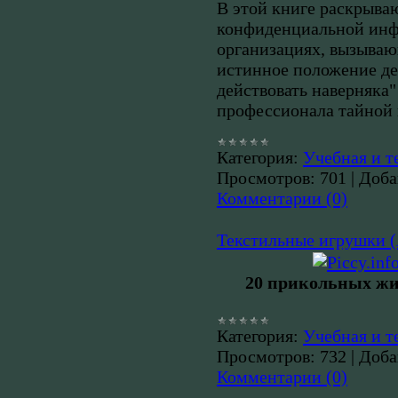
В этой книге раскрыва
конфиденциальной инф
организациях, вызываю
истинное положение де
действовать наверняка" 
профессионала тайной 
Категория:
Учебная и т
Просмотров:
701
|
Доба
Комментарии (0)
Текстильные игрушки 
20 прикольных жи
Категория:
Учебная и т
Просмотров:
732
|
Доба
Комментарии (0)